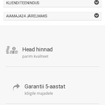
KLIENDITEENINDUS
AIAMAJA24 JÄRELMAKS
Head hinnad
parim kvaliteet
Garantii 5-aastat
kõigile majadele