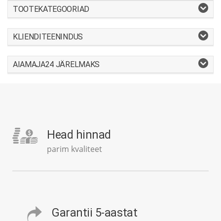
TOOTEKATEGOORIAD
KLIENDITEENINDUS
AIAMAJA24 JÄRELMAKS
Head hinnad
parim kvaliteet
Garantii 5-aastat