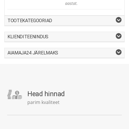
aastat.
TOOTEKATEGOORIAD
KLIENDITEENINDUS
AIAMAJA24 JÄRELMAKS
Head hinnad
parim kvaliteet