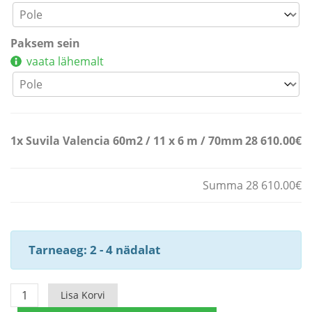
Paksem sein
vaata lähemalt
1x
Suvila Valencia 60m2 / 11 x 6 m / 70mm
28 610.00€
Summa 28 610.00€
Tarneaeg: 2 - 4 nädalat
Suvila
Lisa Korvi
Valencia