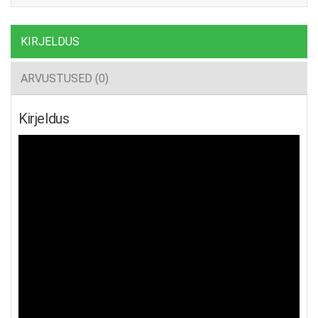
KIRJELDUS
ARVUSTUSED (0)
Kirjeldus